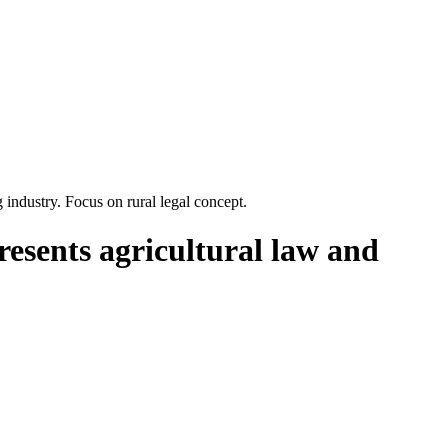
g industry. Focus on rural legal concept.
resents agricultural law and