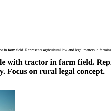
r in farm field. Represents agricultural law and legal matters in farmin
e with tractor in farm field. Rep
y. Focus on rural legal concept.