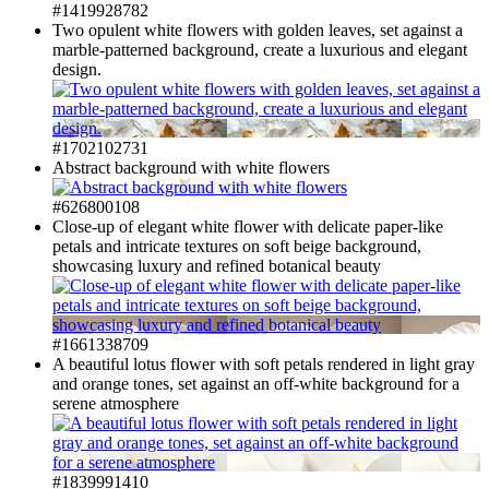
#1419928782
Two opulent white flowers with golden leaves, set against a
marble-patterned background, create a luxurious and elegant
design.
#1702102731
Abstract background with white flowers
#626800108
Close-up of elegant white flower with delicate paper-like
petals and intricate textures on soft beige background,
showcasing luxury and refined botanical beauty
#1661338709
A beautiful lotus flower with soft petals rendered in light gray
and orange tones, set against an off-white background for a
serene atmosphere
#1839991410