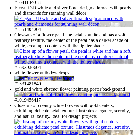
#1641134018
Elegant 3D white and silver floral design adorned with pearls
and diamonds for stunning wall décor
#1551494204
Close-up of a flower petal. the petal is white and has a soft,
feathery texture. the center of the petal has a darker shade of
white, creating a contrast with the lighter shade.
#1693930604
white flower with dew drops
#1331481846
gold and white abstract flower painting poster background
#1019456417
Close-up of creamy white flowers with gold centers,
exhibiting delicate petal texture. Illustrates elegance, serenity,
and natural beauty, ideal for design projects