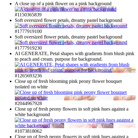
A close up of a pink flower on a pink background
#1150365839
Soft oversized flower petals, dreamy pastel background
#1777919100
Soft oversized flower petals, dreamy pastel background
#1777919230
AI GENERATE, Petal shapes with gradients from blush pink
to peach and cream. purpose for background.
#1265693236
Close up of fresh blooming pink peony flower bouquet
isolated on white
#2044967928
Close up of fresh peony flowers in soft pink hues against a
white background
#1073818062
Close up of fresh peony flowers in soft pink hues against a