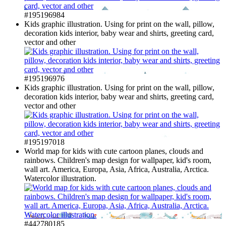
#195196984
Kids graphic illustration. Using for print on the wall, pillow,
decoration kids interior, baby wear and shirts, greeting card,
vector and other
#195196976
Kids graphic illustration. Using for print on the wall, pillow,
decoration kids interior, baby wear and shirts, greeting card,
vector and other
#195197018
World map for kids with cute cartoon planes, clouds and
rainbows. Children's map design for wallpaper, kid's room,
wall art. America, Europa, Asia, Africa, Australia, Arctica.
Watercolor illustration.
#442780185