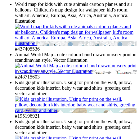
World map for kids with cute animals cartoon planes and air
balloons. Children's map design for wallpaper, kid's room,
wall art. America, Europa, Asia, Africa, Australia, Arctica.
illustration.
#437405536
Animal World Map - cute cartoon hand drawn nursery print in
scandinavian style. Vector illustration
#248715603
Kids graphic illustration. Using for print on the wall, pillow,
decoration kids interior, baby wear and shirts, greeting card,
vector and other
#195196921
Kids graphic illustration. Using for print on the wall, pillow,
decoration kids interior, baby wear and shirts, greeting card,
vector and other