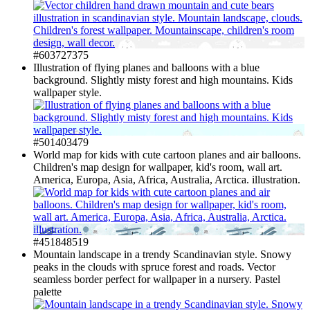
#603727375
Illustration of flying planes and balloons with a blue
background. Slightly misty forest and high mountains. Kids
wallpaper style.
#501403479
World map for kids with cute cartoon planes and air balloons.
Children's map design for wallpaper, kid's room, wall art.
America, Europa, Asia, Africa, Australia, Arctica. illustration.
#451848519
Mountain landscape in a trendy Scandinavian style. Snowy
peaks in the clouds with spruce forest and roads. Vector
seamless border perfect for wallpaper in a nursery. Pastel
palette