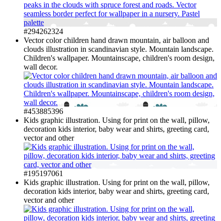
#294262324
Vector color children hand drawn mountain, air balloon and
clouds illustration in scandinavian style. Mountain landscape.
Children's wallpaper. Mountainscape, children's room design,
wall decor.
#453885396
Kids graphic illustration. Using for print on the wall, pillow,
decoration kids interior, baby wear and shirts, greeting card,
vector and other
#195197061
Kids graphic illustration. Using for print on the wall, pillow,
decoration kids interior, baby wear and shirts, greeting card,
vector and other