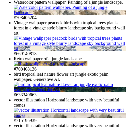
Watercolor pattern wallpaper. Painting of a jungle landscape.
#708405204
Vintage wallpaper peacock birds with tropical trees plants
forest in a vintage style blurry landscape sky background wall
art
#669140818
Retro wallpaper of a jungle landscape.
#708408136
bird tropical leaf nature flower art jungle exotic palm
wallpaper. Generative AI.
#633340663
vector illustration Horizontal landscape with very beautiful
cranes
#715195939
vector illustration Horizontal landscape with very beautiful