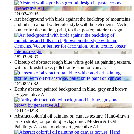
#605245293
Art background with birds against the backdrop of mountains
and hills in a light watercolor style with line elements. Vector
banner for decoration, print, textile, poster, interior design.
#820335839
Closeup of abstract rough blue white gold art painting texture,
with oil brushstroke, pallet knife paint on canvas
#659851632
Earthy abstract painted background in blue, grey and brown
by generative AI
#611720258
Abstract colorful oil painting on canvas texture. Hand-drawn
brush stroke, oil painting background. Modern Art Oil
Paintings. Abstract modern art generative AI