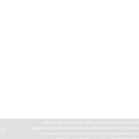
Informujemy, iż nasz sklep internetowy wykorzys
technologię plików cookies a jednocześnie nie zbiera
automatyczny żadnych informacji, z wyjątkiem info