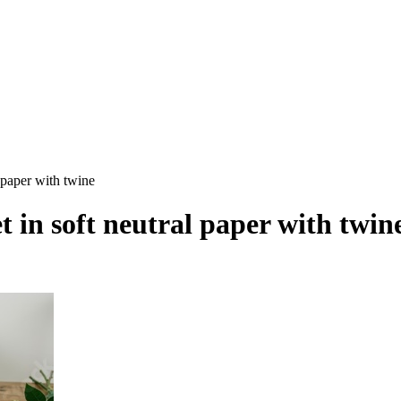
 paper with twine
 in soft neutral paper with twin