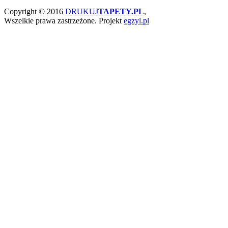
Copyright © 2016
DRUKUJ
TAPETY.PL
,
Wszelkie prawa zastrzeżone.
Projekt
egzyl.pl