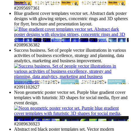
#2095697361
Blue gradient cover templates vector set. Abstract dark poster
designs with glowing stripes, concentric rings and 3D spheres
for flyer, brochure and presentation layout.
#2089636382
Success business. Set of people vector illustrations in various
activities of business excellence, strategy and planning, data
analytics, marketing and business improvement.
#2091102627
Neon geometric poster vector set. Purple blue gradient cover
templates with futuristic 3D shapes for social media, flyer and
event design.
#2089636923
Abstract red black poster templates set. Vector modern