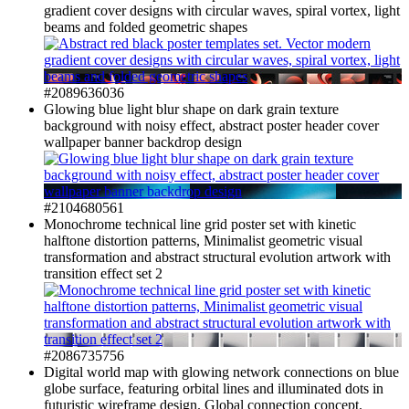
gradient cover designs with circular waves, spiral vortex, light
beams and folded geometric shapes
#2089636036
Glowing blue light blur shape on dark grain texture
background with noisy effect, abstract poster header cover
wallpaper banner backdrop design
#2104680561
Monochrome technical line grid poster set with kinetic
halftone distortion patterns, Minimalist geometric visual
transformation and abstract structural evolution artwork with
transition effect set 2
#2086735756
Digital world map with glowing network connections on blue
globe surface, featuring orbital lines and illuminated dots in
futuristic wireframe design. Global connection concept.