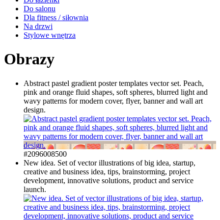
Do salonu
Dla fitness / siłownia
Na drzwi
Stylowe wnętrza
Obrazy
Abstract pastel gradient poster templates vector set. Peach,
pink and orange fluid shapes, soft spheres, blurred light and
wavy patterns for modern cover, flyer, banner and wall art
design.
#2096008500
New idea. Set of vector illustrations of big idea, startup,
creative and business idea, tips, brainstorming, project
development, innovative solutions, product and service
launch.