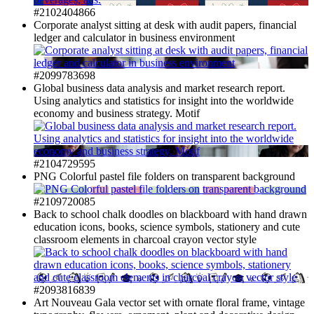
#2102404866
Corporate analyst sitting at desk with audit papers, financial
ledger and calculator in business environment
#2099783698
Global business data analysis and market research report.
Using analytics and statistics for insight into the worldwide
economy and business strategy. Motif
#2104729595
PNG Colorful pastel file folders on transparent background
#2109720085
Back to school chalk doodles on blackboard with hand drawn
education icons, books, science symbols, stationery and cute
classroom elements in charcoal crayon vector style
#2093816839
Art Nouveau Gala vector set with ornate floral frame, vintage