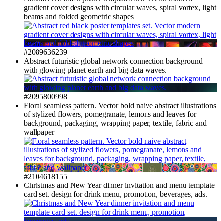
gradient cover designs with circular waves, spiral vortex, light
beams and folded geometric shapes
#2089636239
Abstract futuristic global network connection background
with glowing planet earth and big data waves.
#2095800998
Floral seamless pattern. Vector bold naive abstract illustrations
of stylized flowers, pomegranate, lemons and leaves for
background, packaging, wrapping paper, textile, fabric and
wallpaper
#2104618155
Christmas and New Year dinner invitation and menu template
card set. design for drink menu, promotion, beverages, ads.