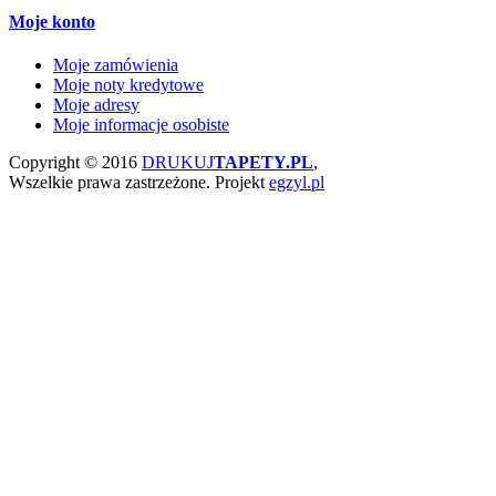
Moje konto
Moje zamówienia
Moje noty kredytowe
Moje adresy
Moje informacje osobiste
Copyright © 2016
DRUKUJ
TAPETY.PL
,
Wszelkie prawa zastrzeżone.
Projekt
egzyl.pl