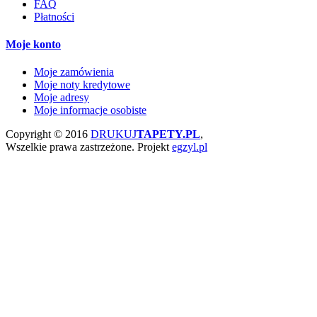
FAQ
Płatności
Moje konto
Moje zamówienia
Moje noty kredytowe
Moje adresy
Moje informacje osobiste
Copyright © 2016
DRUKUJ
TAPETY.PL
,
Wszelkie prawa zastrzeżone.
Projekt
egzyl.pl