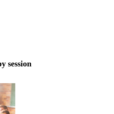
y session