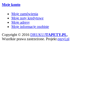
Moje konto
Moje zamówienia
Moje noty kredytowe
Moje adresy
Moje informacje osobiste
Copyright © 2016
DRUKUJ
TAPETY.PL
,
Wszelkie prawa zastrzeżone.
Projekt
egzyl.pl