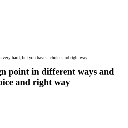
is very hard, but you have a choice and right way
gn point in different ways and
oice and right way