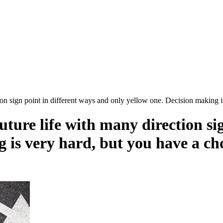
tion sign point in different ways and only yellow one. Decision making 
uture life with many direction si
g is very hard, but you have a ch