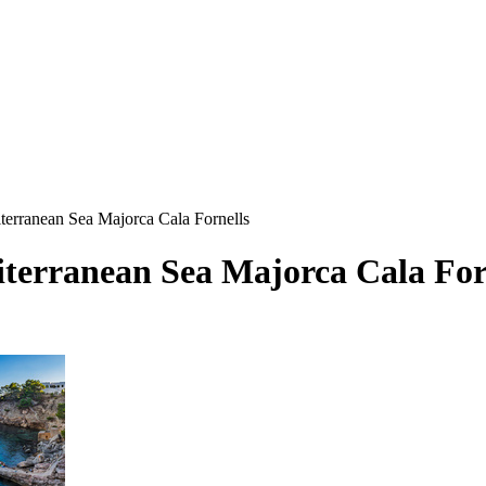
terranean Sea Majorca Cala Fornells
terranean Sea Majorca Cala For